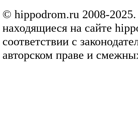
© hippodrom.ru 2008-2025.
находящиеся на сайте hipp
соответствии с законодате
авторском праве и смежны