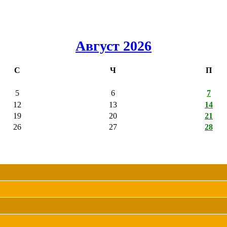
Август 2026
С
Ч
П
5
6
7
12
13
14
19
20
21
26
27
28