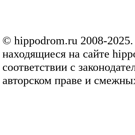
© hippodrom.ru 2008-2025.
находящиеся на сайте hipp
соответствии с законодате
авторском праве и смежны