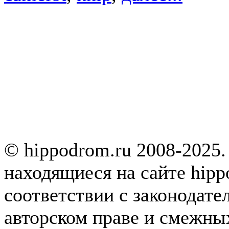
© hippodrom.ru 2008-2025.
находящиеся на сайте hipp
соответствии с законодате
авторском праве и смежны