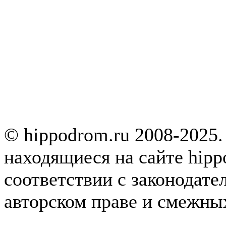
© hippodrom.ru 2008-2025.
находящиеся на сайте hipp
соответствии с законодате
авторском праве и смежны