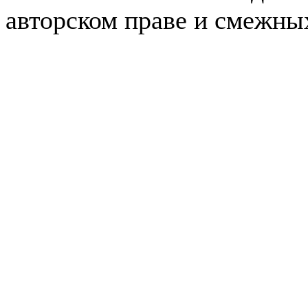
авторском праве и смежны