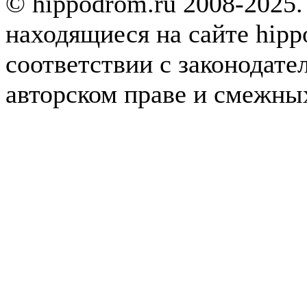
© hippodrom.ru 2008-2025.
находящиеся на сайте hipp
соответствии с законодате
авторском праве и смежны