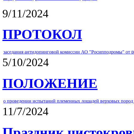
9/11/2024
ПРОТОКОЛ
заседания антидопинговой комиссии АО "Росипподромы" от
0
5/10/2024
ПОЛОЖЕНИЕ
о проведении испытаний племенных лошадей верховых пород 
11/7/2024
Праздник чистокров