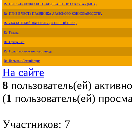
Re: ПРИЗ «ПОВОЛЖСКОГО ФЕДЕРАЛЬНОГО ОКРУГА» (МСХ)
Re: ПРИЗ В ЧЕСТЬ ПРАЗДНИКА АРАБСКОГО КОННОЗАВОДСТВА
Re: «КАЗАНСКИЙ ФАВОРИТ» (БОЛЬШОЙ ПРИЗ)
Re: Гизана
Re: Супер Тип
Re: Приз Терского конного завода
Re: Большой Летний приз
На сайте
8
пользователь(ей) активн
(
1
пользователь(ей) просм
Участников: 7