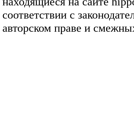
находящиеся на сайте hipp
соответствии с законодате
авторском праве и смежны