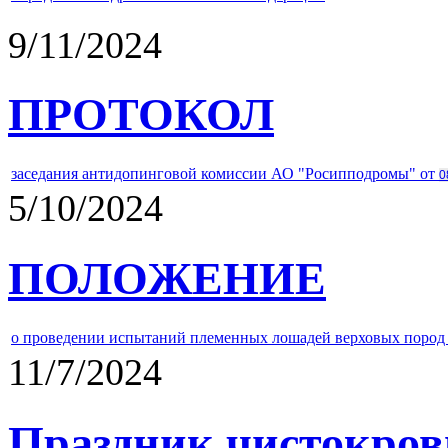
9/11/2024
ПРОТОКОЛ
заседания антидопинговой комиссии АО "Росипподромы" от
0
5/10/2024
ПОЛОЖЕНИЕ
о проведении испытаний племенных лошадей верховых пород 
11/7/2024
Праздник чистокров