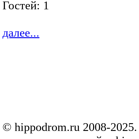
Гостей: 1
далее...
© hippodrom.ru 2008-2025.