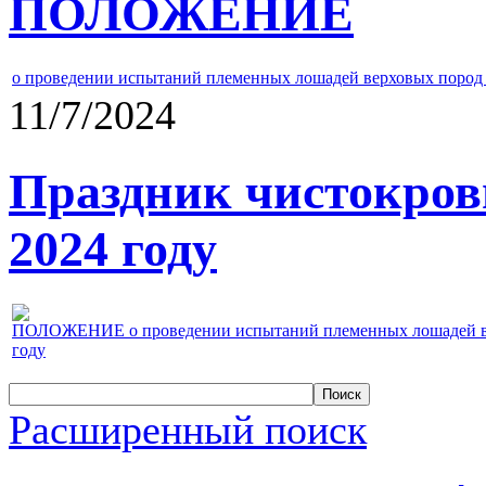
ПОЛОЖЕНИЕ
о проведении испытаний племенных лошадей верховых пород 
11/7/2024
Праздник чистокров
2024 году
ПОЛОЖЕНИЕ о проведении испытаний племенных лошадей верх
году
Расширенный поиск