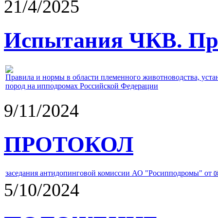
21/4/2025
Испытания ЧКВ. Пра
Правила и нормы в области племенного животноводства, уст
пород на ипподромах Российской Федерации
9/11/2024
ПРОТОКОЛ
заседания антидопинговой комиссии АО "Росипподромы" от
0
5/10/2024