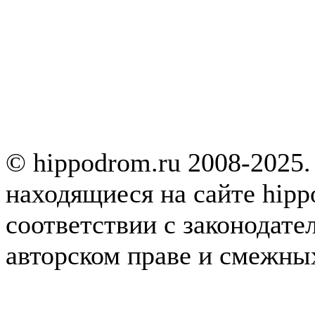
© hippodrom.ru 2008-2025.
находящиеся на сайте hipp
соответствии с законодате
авторском праве и смежны