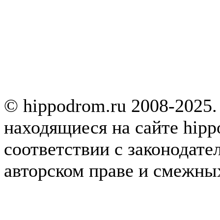
© hippodrom.ru 2008-2025.
находящиеся на сайте hipp
соответствии с законодате
авторском праве и смежны