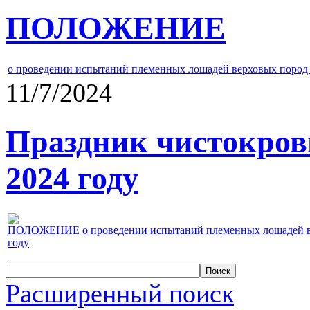
ПОЛОЖЕНИЕ
о проведении испытаний племенных лошадей верховых пород 
11/7/2024
Праздник чистокров
2024 году
ПОЛОЖЕНИЕ о проведении испытаний племенных лошадей верх
году
Расширенный поиск