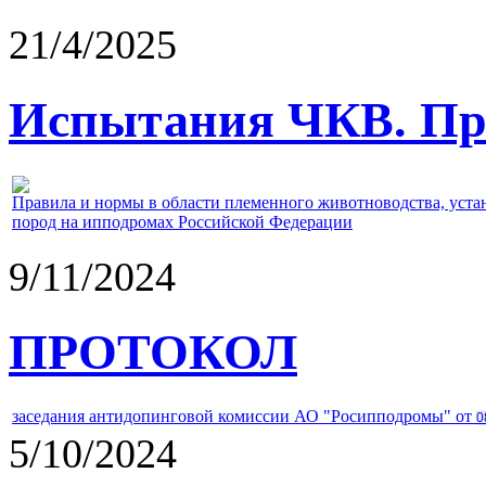
21/4/2025
Испытания ЧКВ. Пра
Правила и нормы в области племенного животноводства, уст
пород на ипподромах Российской Федерации
9/11/2024
ПРОТОКОЛ
заседания антидопинговой комиссии АО "Росипподромы" от
0
5/10/2024