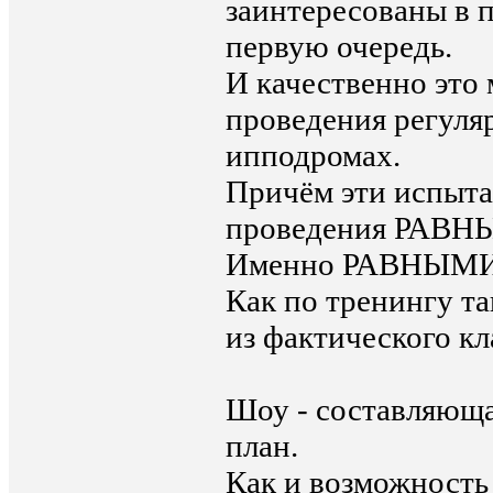
заинтересованы в п
первую очередь.
И качественно это 
проведения регу
ипподромах.
Причём эти испыта
проведения РАВ
Именно РАВНЫМИ
Как по тренингу та
из фактического кл
Шоу - составляюща
план.
Как и возможность