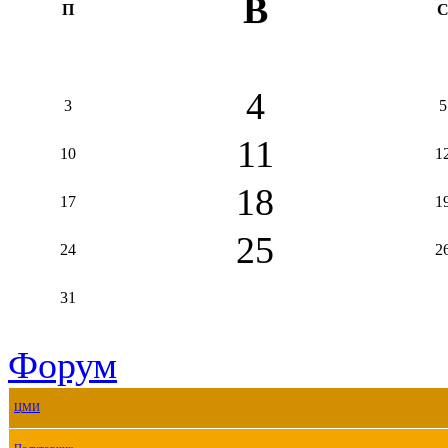
В
П
4
3
5
11
10
1
18
17
1
25
24
2
31
Форум
ЦМИ