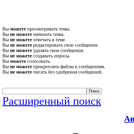
Вы
можете
просматривать темы.
Вы
не можете
начинать темы.
Вы
не можете
отвечать в теме.
Вы
не можете
редактировать свои сообщения.
Вы
не можете
удалять свои сообщения.
Вы
не можете
создавать опросы.
Вы
можете
голосовать.
Вы
не можете
прикреплять файлы к сообщениям.
Вы
не можете
писать без одобрения сообщений.
Расширенный поиск
Ав