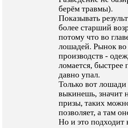
берём травмы).
Показывать резуль
более старший возр
потому что во глав
лошадей. Рынок во 
производств - одеж
ломается, быстрее 
давно упал.
Только вот лошади 
выкинешь, значит н
призы, таких можн
позволяет, а там он
Но и это подходит 