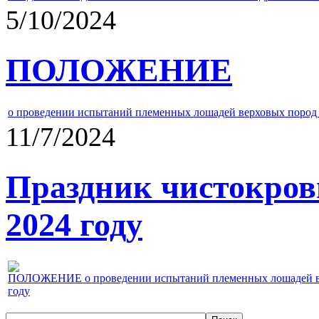
5/10/2024
ПОЛОЖЕНИЕ
о проведении испытаний племенных лошадей верховых пород 
11/7/2024
Праздник чистокров
2024 году
ПОЛОЖЕНИЕ о проведении испытаний племенных лошадей верх
году