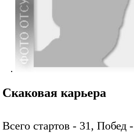
Скаковая карьера
Всего стартов - 31, Побед -