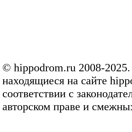
© hippodrom.ru 2008-2025.
находящиеся на сайте hipp
соответствии с законодате
авторском праве и смежны