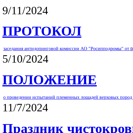
9/11/2024
ПРОТОКОЛ
заседания антидопинговой комиссии АО "Росипподромы" от
0
5/10/2024
ПОЛОЖЕНИЕ
о проведении испытаний племенных лошадей верховых пород 
11/7/2024
Праздник чистокров