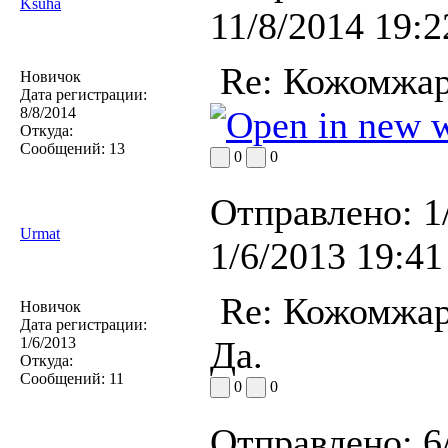
Ksuha
11/8/2014 19:2
Re: Кожомжар
Новичок
Дата регистрации:
8/8/2014
Откуда:
Сообщений:
13
0
0
Отправлено:
1
Urmat
1/6/2013 19:41
Re: Кожомжар
Новичок
Дата регистрации:
1/6/2013
Да.
Откуда:
Сообщений:
11
0
0
Отправлено:
6