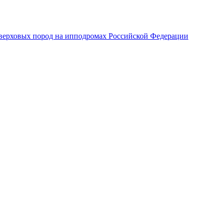
верховых пород на ипподромах Российской Федерации