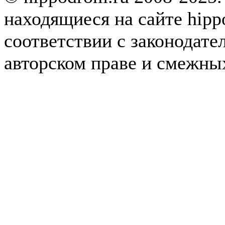
находящиеся на сайте hipp
соответствии с законодате
авторском праве и смежны