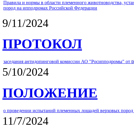
Правила и нормы в области племенного животноводства, уст
пород на ипподромах Российской Федерации
9/11/2024
ПРОТОКОЛ
заседания антидопинговой комиссии АО "Росипподромы" от
0
5/10/2024
ПОЛОЖЕНИЕ
о проведении испытаний племенных лошадей верховых пород 
11/7/2024