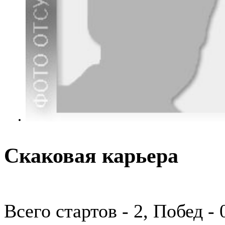
Скаковая карьера
Всего стартов - 2, Побед -