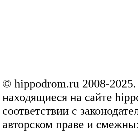
© hippodrom.ru 2008-2025.
находящиеся на сайте hipp
соответствии с законодате
авторском праве и смежны