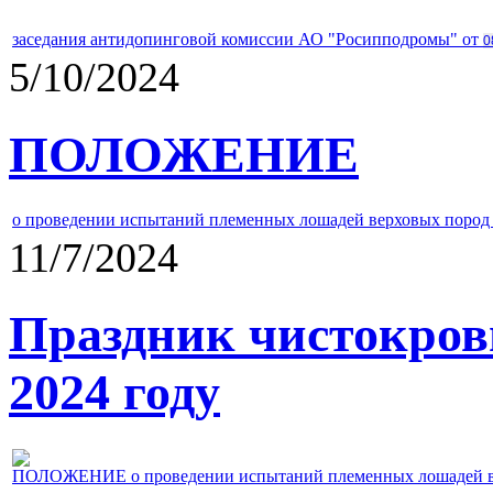
заседания антидопинговой комиссии АО "Росипподромы" от
0
5/10/2024
ПОЛОЖЕНИЕ
о проведении испытаний племенных лошадей верховых пород 
11/7/2024
Праздник чистокров
2024 году
ПОЛОЖЕНИЕ о проведении испытаний племенных лошадей верх