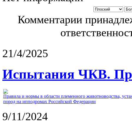
Комментарии принадлеж
ответственност
21/4/2025
Испытания ЧКВ. Пра
Правила и нормы в области племенного животноводства, уст
пород на ипподромах Российской Федерации
9/11/2024