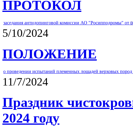
ПРОТОКОЛ
заседания антидопинговой комиссии АО "Росипподромы" от
0
5/10/2024
ПОЛОЖЕНИЕ
о проведении испытаний племенных лошадей верховых пород 
11/7/2024
Праздник чистокров
2024 году