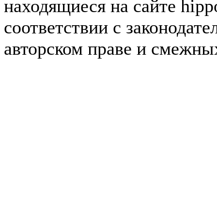
находящиеся на сайте hipp
соответствии с законодате
авторском праве и смежны