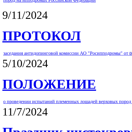
пород на ипподромах Российской Федерации
9/11/2024
ПРОТОКОЛ
заседания антидопинговой комиссии АО "Росипподромы" от
0
5/10/2024
ПОЛОЖЕНИЕ
о проведении испытаний племенных лошадей верховых пород 
11/7/2024