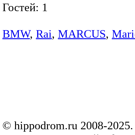
Гостей: 1
BMW
,
Rai
,
MARCUS
,
Mari
© hippodrom.ru 2008-2025.