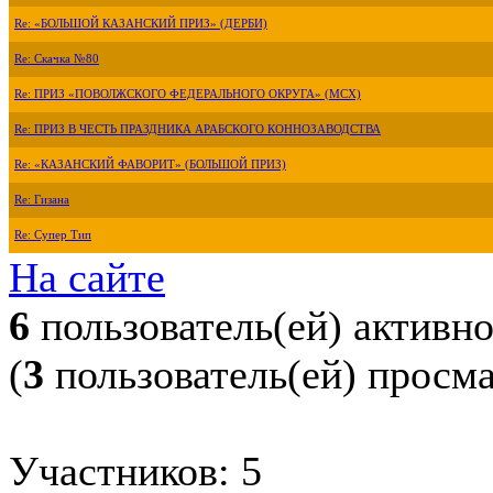
Re: «БОЛЬШОЙ КАЗАНСКИЙ ПРИЗ» (ДЕРБИ)
Re: Скачка №80
Re: ПРИЗ «ПОВОЛЖСКОГО ФЕДЕРАЛЬНОГО ОКРУГА» (МСХ)
Re: ПРИЗ В ЧЕСТЬ ПРАЗДНИКА АРАБСКОГО КОННОЗАВОДСТВА
Re: «КАЗАНСКИЙ ФАВОРИТ» (БОЛЬШОЙ ПРИЗ)
Re: Гизана
Re: Супер Тип
На сайте
6
пользователь(ей) активн
(
3
пользователь(ей) просм
Участников: 5