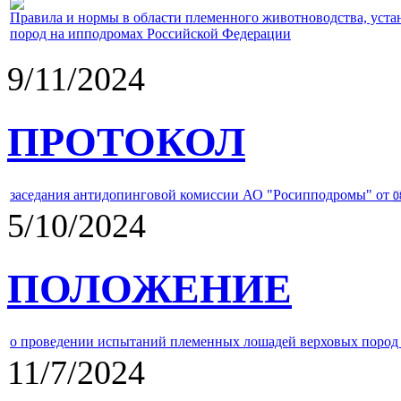
Правила и нормы в области племенного животноводства, уст
пород на ипподромах Российской Федерации
9/11/2024
ПРОТОКОЛ
заседания антидопинговой комиссии АО "Росипподромы" от
0
5/10/2024
ПОЛОЖЕНИЕ
о проведении испытаний племенных лошадей верховых пород 
11/7/2024