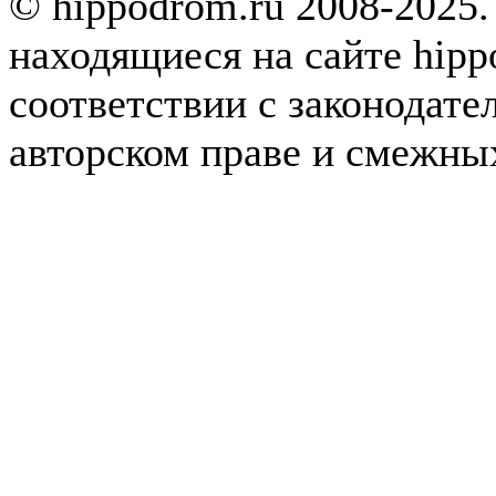
© hippodrom.ru 2008-2025.
находящиеся на сайте hipp
соответствии с законодате
авторском праве и смежны