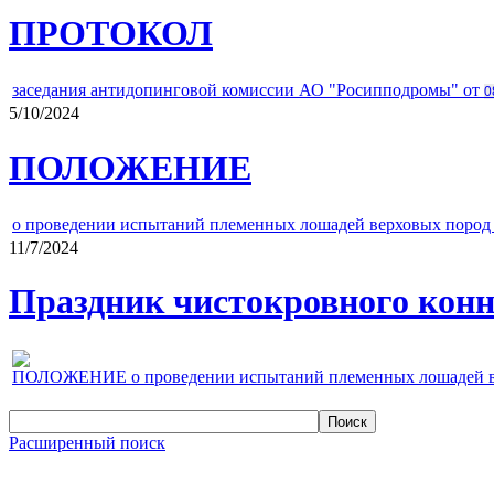
ПРОТОКОЛ
заседания антидопинговой комиссии АО "Росипподромы" от
0
5/10/2024
ПОЛОЖЕНИЕ
о проведении испытаний племенных лошадей верховых пород 
11/7/2024
Праздник чистокровного конно
ПОЛОЖЕНИЕ о проведении испытаний племенных лошадей верх
Расширенный поиск