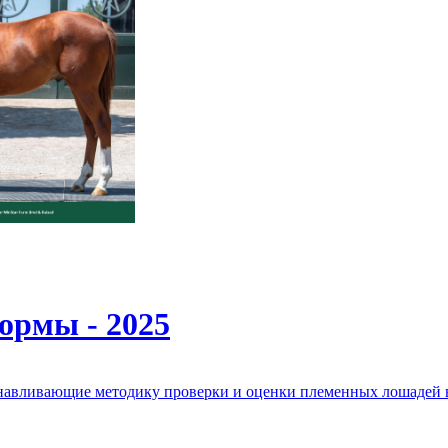
ормы - 2025
анавливающие методику проверки и оценки племенных лошадей 