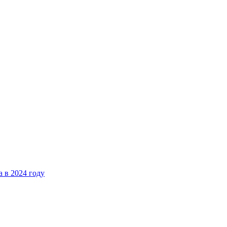
 в 2024 году