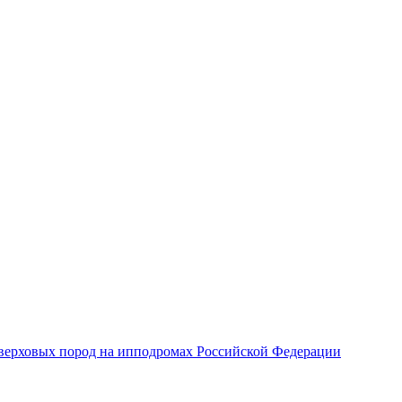
верховых пород на ипподромах Российской Федерации