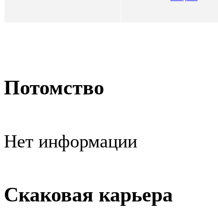
Потомство
Нет информации
Скаковая карьера