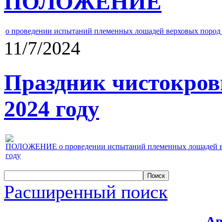
ПОЛОЖЕНИЕ
о проведении испытаний племенных лошадей верховых пород 
11/7/2024
Праздник чистокров
2024 году
ПОЛОЖЕНИЕ о проведении испытаний племенных лошадей верх
году
Расширенный поиск
Ав