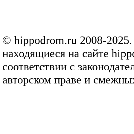
© hippodrom.ru 2008-2025.
находящиеся на сайте hipp
соответствии с законодате
авторском праве и смежны