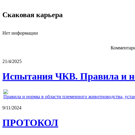
Скаковая карьера
Нет информации
Комментари
21/4/2025
Испытания ЧКВ. Правила и н
Правила и нормы в области племенного животноводства, уст
9/11/2024
ПРОТОКОЛ