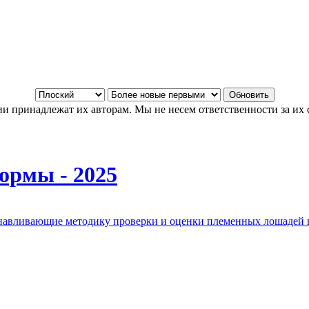
и принадлежат их авторам. Мы не несем ответственности за их 
ормы - 2025
анавливающие методику проверки и оценки племенных лошадей 