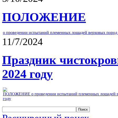
ПОЛОЖЕНИЕ
о проведении испытаний племенных лошадей верховых пород 
11/7/2024
Праздник чистокров
2024 году
ПОЛОЖЕНИЕ о проведении испытаний племенных лошадей верх
году
Расширенный поиск