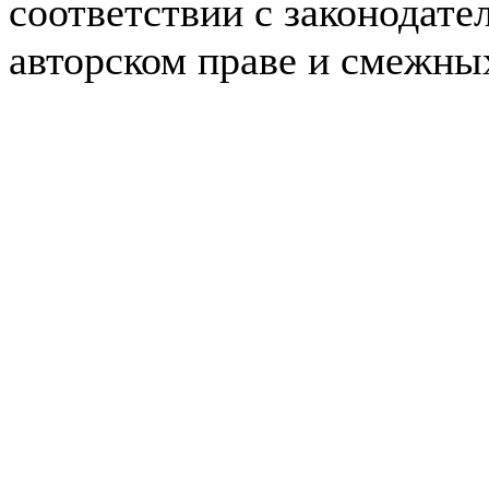
соответствии с законодате
авторском праве и смежны