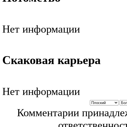
Нет информации
Скаковая карьера
Нет информации
Комментарии принадлеж
ответственност