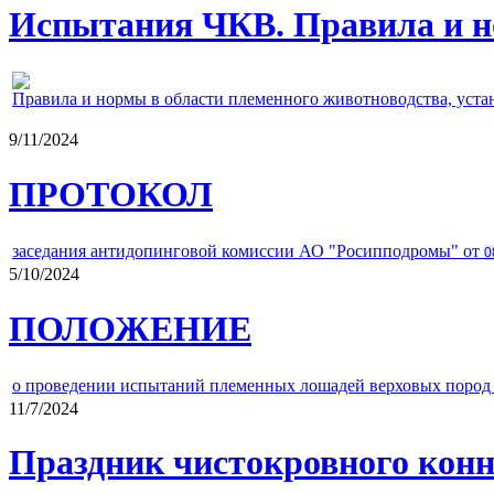
Испытания ЧКВ. Правила и н
Правила и нормы в области племенного животноводства, уст
9/11/2024
ПРОТОКОЛ
заседания антидопинговой комиссии АО "Росипподромы" от
0
5/10/2024
ПОЛОЖЕНИЕ
о проведении испытаний племенных лошадей верховых пород 
11/7/2024
Праздник чистокровного конно