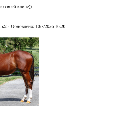
ю своей кличе))
15:55
Обновлено:
10/7/2026 16:20