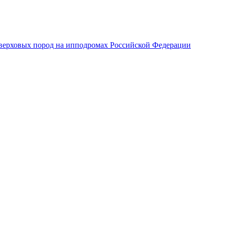
верховых пород на ипподромах Российской Федерации