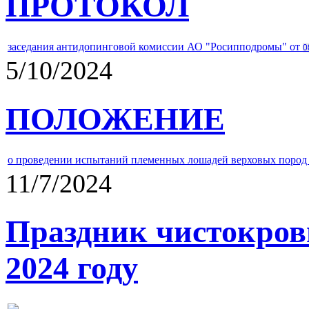
ПРОТОКОЛ
заседания антидопинговой комиссии АО "Росипподромы" от
0
5/10/2024
ПОЛОЖЕНИЕ
о проведении испытаний племенных лошадей верховых пород 
11/7/2024
Праздник чистокров
2024 году