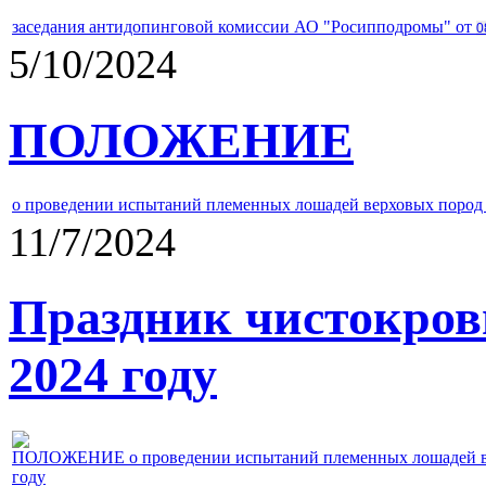
заседания антидопинговой комиссии АО "Росипподромы" от
0
5/10/2024
ПОЛОЖЕНИЕ
о проведении испытаний племенных лошадей верховых пород 
11/7/2024
Праздник чистокров
2024 году
ПОЛОЖЕНИЕ о проведении испытаний племенных лошадей верх
году