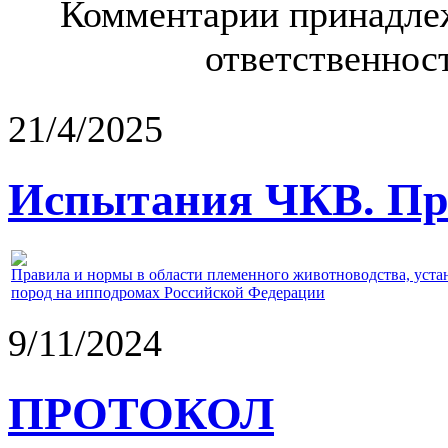
Комментарии принадлеж
ответственност
21/4/2025
Испытания ЧКВ. Пра
Правила и нормы в области племенного животноводства, уст
пород на ипподромах Российской Федерации
9/11/2024
ПРОТОКОЛ