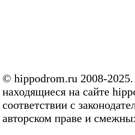
© hippodrom.ru 2008-2025.
находящиеся на сайте hipp
соответствии с законодате
авторском праве и смежны