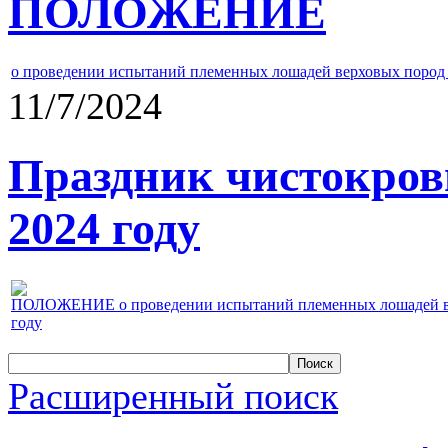
ПОЛОЖЕНИЕ
о проведении испытаний племенных лошадей верховых пород 
11/7/2024
Праздник чистокров
2024 году
ПОЛОЖЕНИЕ о проведении испытаний племенных лошадей верх
году
Расширенный поиск