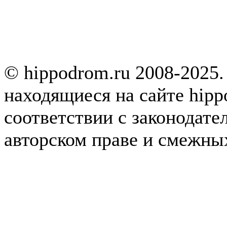
© hippodrom.ru 2008-2025.
находящиеся на сайте hipp
соответствии с законодате
авторском праве и смежны