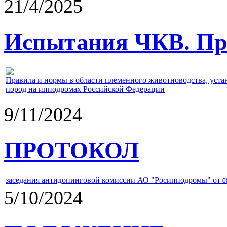
21/4/2025
Испытания ЧКВ. Пра
Правила и нормы в области племенного животноводства, уст
пород на ипподромах Российской Федерации
9/11/2024
ПРОТОКОЛ
заседания антидопинговой комиссии АО "Росипподромы" от
0
5/10/2024