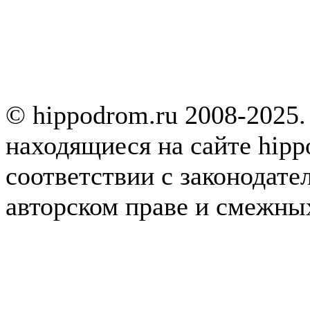
© hippodrom.ru 2008-2025.
находящиеся на сайте hipp
соответствии с законодате
авторском праве и смежны