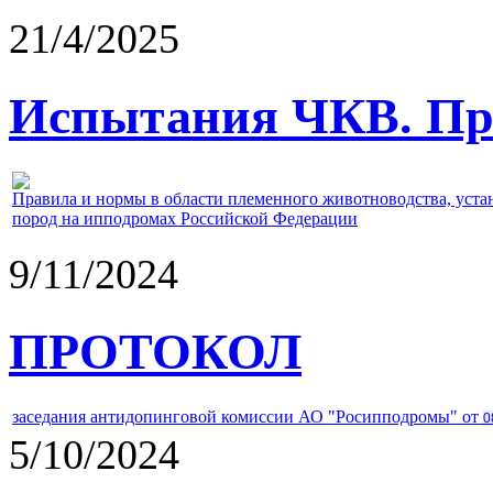
21/4/2025
Испытания ЧКВ. Пра
Правила и нормы в области племенного животноводства, уст
пород на ипподромах Российской Федерации
9/11/2024
ПРОТОКОЛ
заседания антидопинговой комиссии АО "Росипподромы" от
0
5/10/2024