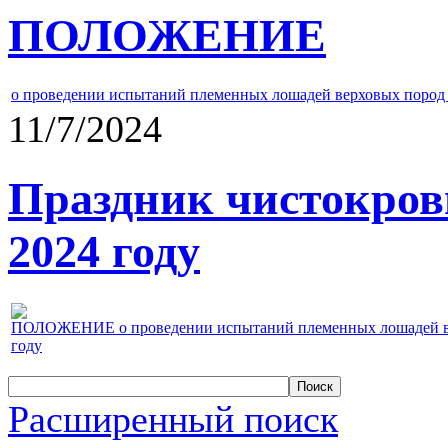
ПОЛОЖЕНИЕ
о проведении испытаний племенных лошадей верховых пород 
11/7/2024
Праздник чистокров
2024 году
ПОЛОЖЕНИЕ о проведении испытаний племенных лошадей верх
году
Расширенный поиск