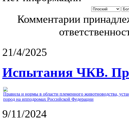
Комментарии принадлеж
ответственност
21/4/2025
Испытания ЧКВ. Пра
Правила и нормы в области племенного животноводства, уст
пород на ипподромах Российской Федерации
9/11/2024