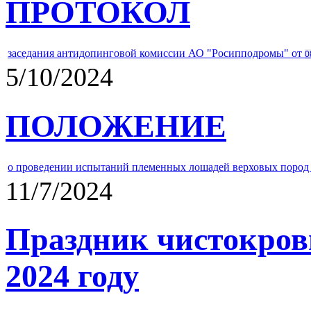
ПРОТОКОЛ
заседания антидопинговой комиссии АО "Росипподромы" от
0
5/10/2024
ПОЛОЖЕНИЕ
о проведении испытаний племенных лошадей верховых пород 
11/7/2024
Праздник чистокров
2024 году