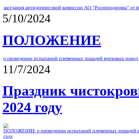
заседания антидопинговой комиссии АО "Росипподромы" от
0
5/10/2024
ПОЛОЖЕНИЕ
о проведении испытаний племенных лошадей верховых пород 
11/7/2024
Праздник чистокров
2024 году
ПОЛОЖЕНИЕ о проведении испытаний племенных лошадей верх
году