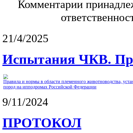
Комментарии принадлеж
ответственност
21/4/2025
Испытания ЧКВ. Пра
Правила и нормы в области племенного животноводства, уст
пород на ипподромах Российской Федерации
9/11/2024
ПРОТОКОЛ