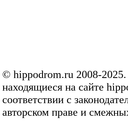
© hippodrom.ru 2008-2025.
находящиеся на сайте hipp
соответствии с законодате
авторском праве и смежны