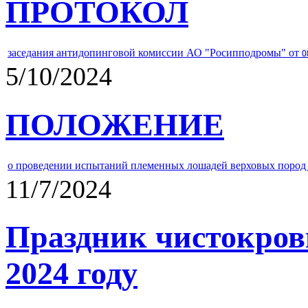
ПРОТОКОЛ
заседания антидопинговой комиссии АО "Росипподромы" от
0
5/10/2024
ПОЛОЖЕНИЕ
о проведении испытаний племенных лошадей верховых пород 
11/7/2024
Праздник чистокров
2024 году