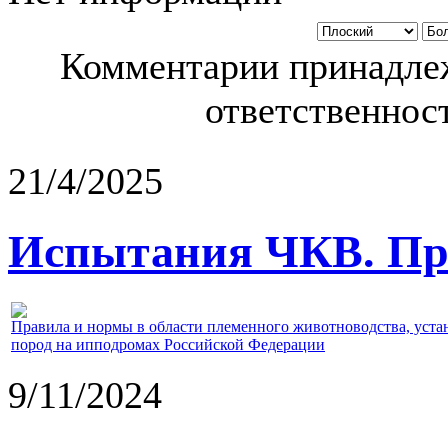
Комментарии принадлеж
ответственност
21/4/2025
Испытания ЧКВ. Пра
Правила и нормы в области племенного животноводства, уст
пород на ипподромах Российской Федерации
9/11/2024