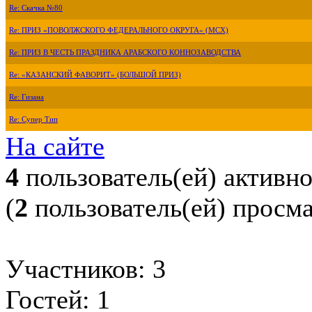
Re: Скачка №80
Re: ПРИЗ «ПОВОЛЖСКОГО ФЕДЕРАЛЬНОГО ОКРУГА» (МСХ)
Re: ПРИЗ В ЧЕСТЬ ПРАЗДНИКА АРАБСКОГО КОННОЗАВОДСТВА
Re: «КАЗАНСКИЙ ФАВОРИТ» (БОЛЬШОЙ ПРИЗ)
Re: Гизана
Re: Супер Тип
На сайте
4
пользователь(ей) активн
(
2
пользователь(ей) просм
Участников: 3
Гостей: 1