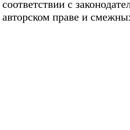
соответствии с законодате
авторском праве и смежны