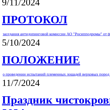
9/11/2024
ПРОТОКОЛ
заседания антидопинговой комиссии АО "Росипподромы" от
0
5/10/2024
ПОЛОЖЕНИЕ
о проведении испытаний племенных лошадей верховых пород 
11/7/2024
Праздник чистокров