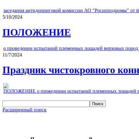
заседания антидопинговой комиссии АО "Росипподромы" от
0
5/10/2024
ПОЛОЖЕНИЕ
о проведении испытаний племенных лошадей верховых пород 
11/7/2024
Праздник чистокровного конно
ПОЛОЖЕНИЕ о проведении испытаний племенных лошадей верх
Расширенный поиск