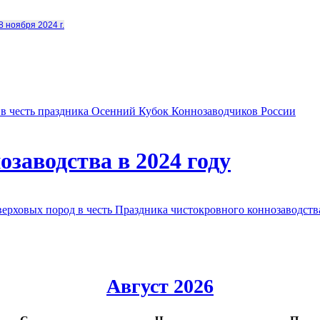
8 ноября 2024 г.
в честь праздника Осенний Кубок Коннозаводчиков России
заводства в 2024 году
овых пород в честь Праздника чистокровного коннозаводства
Август 2026