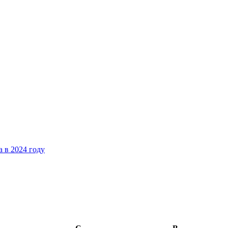
 в 2024 году