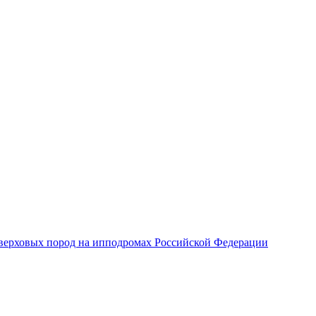
верховых пород на ипподромах Российской Федерации