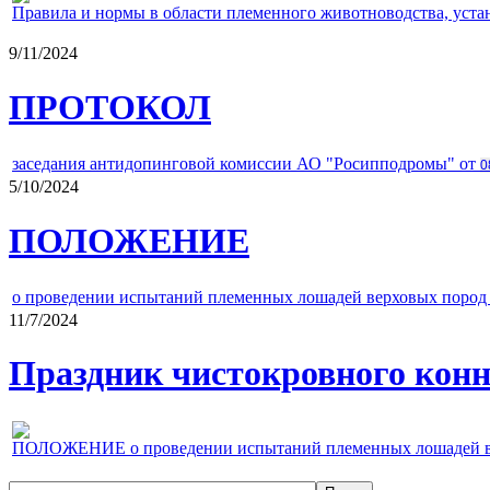
Правила и нормы в области племенного животноводства, уст
9/11/2024
ПРОТОКОЛ
заседания антидопинговой комиссии АО "Росипподромы" от
0
5/10/2024
ПОЛОЖЕНИЕ
о проведении испытаний племенных лошадей верховых пород 
11/7/2024
Праздник чистокровного конно
ПОЛОЖЕНИЕ о проведении испытаний племенных лошадей верх