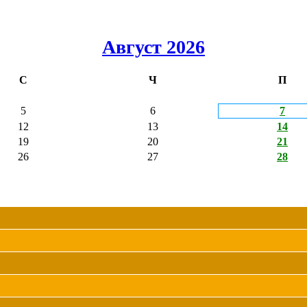
Август 2026
С
Ч
П
5
6
7
12
13
14
19
20
21
26
27
28