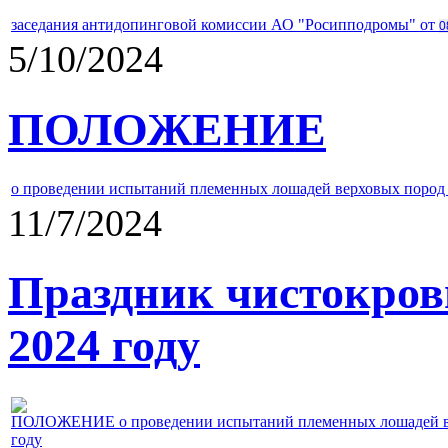
заседания антидопинговой комиссии АО "Росипподромы" от
0
5/10/2024
ПОЛОЖЕНИЕ
о проведении испытаний племенных лошадей верховых пород 
11/7/2024
Праздник чистокров
2024 году
ПОЛОЖЕНИЕ о проведении испытаний племенных лошадей верх
году