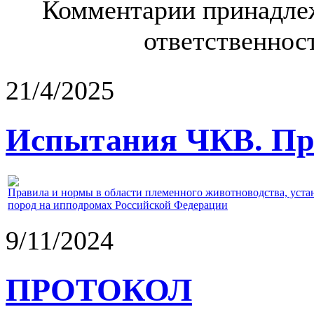
Комментарии принадлеж
ответственност
21/4/2025
Испытания ЧКВ. Пра
Правила и нормы в области племенного животноводства, уст
пород на ипподромах Российской Федерации
9/11/2024
ПРОТОКОЛ