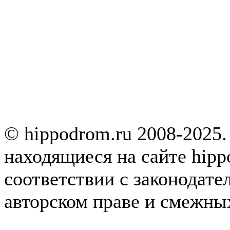
© hippodrom.ru 2008-2025.
находящиеся на сайте hipp
соответствии с законодате
авторском праве и смежны