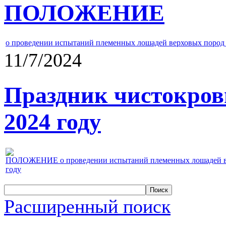
ПОЛОЖЕНИЕ
о проведении испытаний племенных лошадей верховых пород 
11/7/2024
Праздник чистокров
2024 году
ПОЛОЖЕНИЕ о проведении испытаний племенных лошадей верх
году
Расширенный поиск