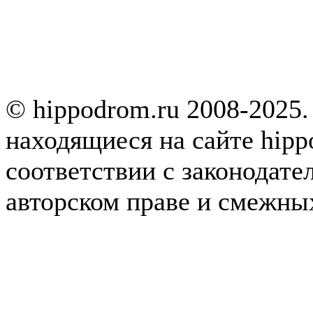
© hippodrom.ru 2008-2025.
находящиеся на сайте hipp
соответствии с законодате
авторском праве и смежны