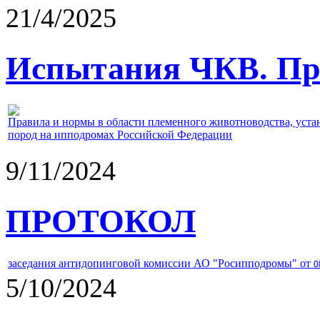
21/4/2025
Испытания ЧКВ. Пра
Правила и нормы в области племенного животноводства, уст
пород на ипподромах Российской Федерации
9/11/2024
ПРОТОКОЛ
заседания антидопинговой комиссии АО "Росипподромы" от
0
5/10/2024