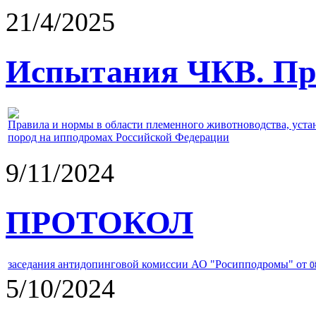
21/4/2025
Испытания ЧКВ. Пра
Правила и нормы в области племенного животноводства, уст
пород на ипподромах Российской Федерации
9/11/2024
ПРОТОКОЛ
заседания антидопинговой комиссии АО "Росипподромы" от
0
5/10/2024