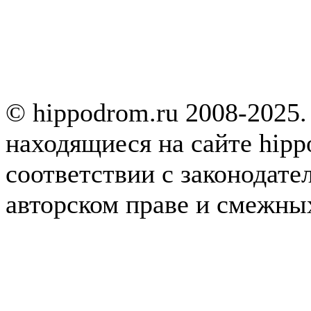
© hippodrom.ru 2008-2025.
находящиеся на сайте hipp
соответствии с законодате
авторском праве и смежны