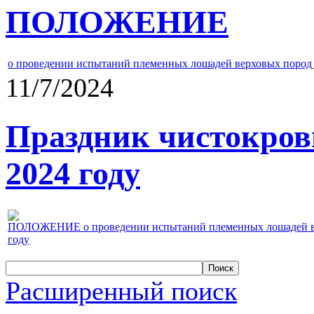
ПОЛОЖЕНИЕ
о проведении испытаний племенных лошадей верховых пород 
11/7/2024
Праздник чистокров
2024 году
ПОЛОЖЕНИЕ о проведении испытаний племенных лошадей верх
году
Расширенный поиск