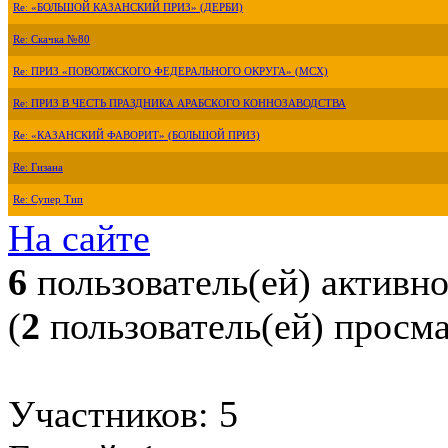
Re: «БОЛЬШОЙ КАЗАНСКИЙ ПРИЗ» (ДЕРБИ)
Re: Скачка №80
Re: ПРИЗ «ПОВОЛЖСКОГО ФЕДЕРАЛЬНОГО ОКРУГА» (МСХ)
Re: ПРИЗ В ЧЕСТЬ ПРАЗДНИКА АРАБСКОГО КОННОЗАВОДСТВА
Re: «КАЗАНСКИЙ ФАВОРИТ» (БОЛЬШОЙ ПРИЗ)
Re: Гизана
Re: Супер Тип
На сайте
6
пользователь(ей) активн
(
2
пользователь(ей) просм
Участников: 5