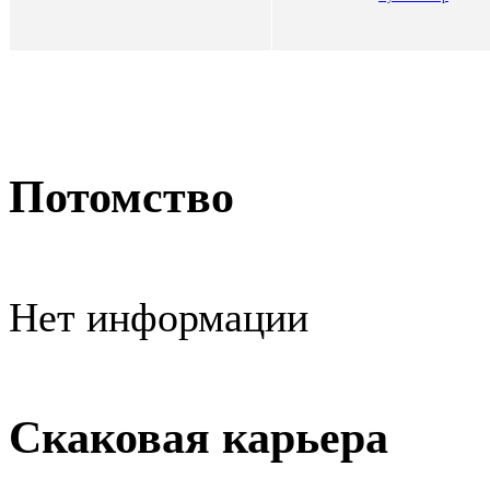
Потомство
Нет информации
Скаковая карьера