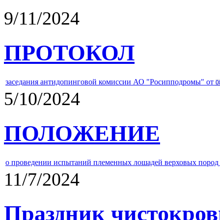
9/11/2024
ПРОТОКОЛ
заседания антидопинговой комиссии АО "Росипподромы" от
0
5/10/2024
ПОЛОЖЕНИЕ
о проведении испытаний племенных лошадей верховых пород 
11/7/2024
Праздник чистокров