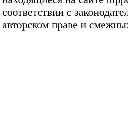
соответствии с законодате
авторском праве и смежны