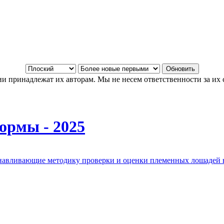
и принадлежат их авторам. Мы не несем ответственности за их 
ормы - 2025
анавливающие методику проверки и оценки племенных лошадей 