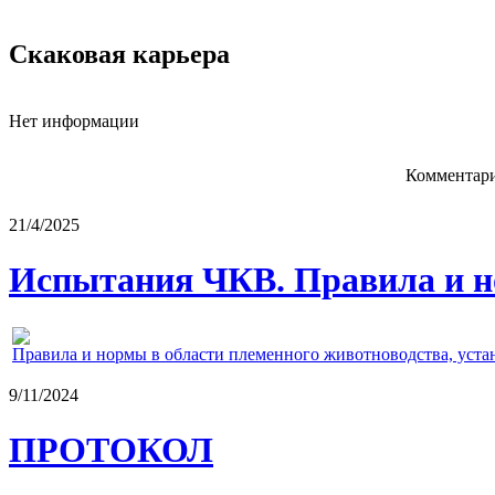
Скаковая карьера
Нет информации
Комментари
21/4/2025
Испытания ЧКВ. Правила и н
Правила и нормы в области племенного животноводства, уст
9/11/2024
ПРОТОКОЛ