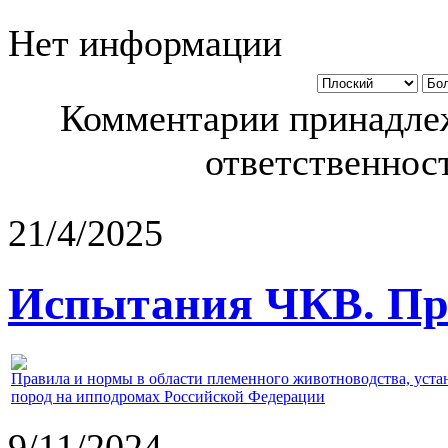
Нет информации
Комментарии принадлеж
ответственност
21/4/2025
Испытания ЧКВ. Пра
Правила и нормы в области племенного животноводства, уст
пород на ипподромах Российской Федерации
9/11/2024