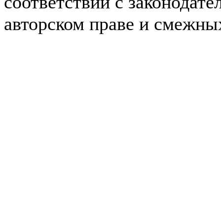
соответствии с законодате
авторском праве и смежны