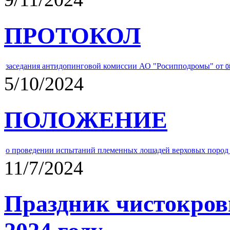
ПРОТОКОЛ
заседания антидопинговой комиссии АО "Росипподромы" от
0
5/10/2024
ПОЛОЖЕНИЕ
о проведении испытаний племенных лошадей верховых пород 
11/7/2024
Праздник чистокров