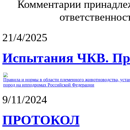
Комментарии принадлеж
ответственност
21/4/2025
Испытания ЧКВ. Пра
Правила и нормы в области племенного животноводства, уст
пород на ипподромах Российской Федерации
9/11/2024
ПРОТОКОЛ