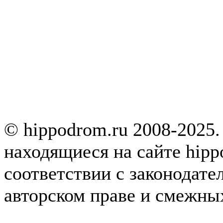
© hippodrom.ru 2008-2025.
находящиеся на сайте hipp
соответствии с законодате
авторском праве и смежны