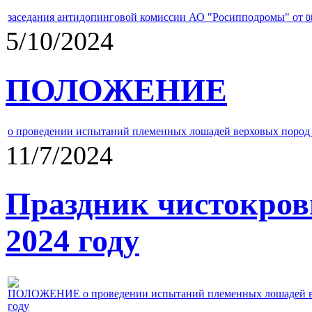
заседания антидопинговой комиссии АО "Росипподромы" от
0
5/10/2024
ПОЛОЖЕНИЕ
о проведении испытаний племенных лошадей верховых пород 
11/7/2024
Праздник чистокров
2024 году
ПОЛОЖЕНИЕ о проведении испытаний племенных лошадей верх
году