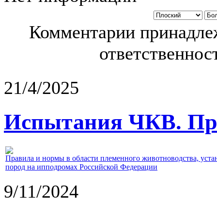
Комментарии принадлеж
ответственност
21/4/2025
Испытания ЧКВ. Пра
Правила и нормы в области племенного животноводства, уст
пород на ипподромах Российской Федерации
9/11/2024