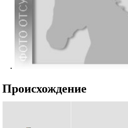
Происхождение