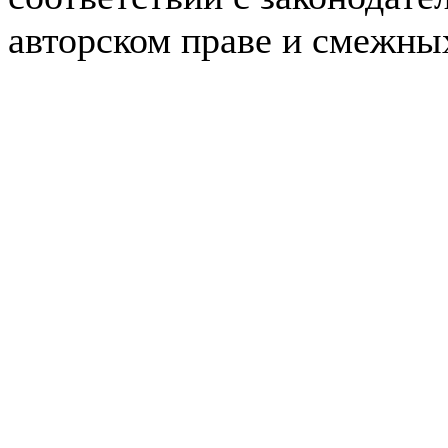
авторском праве и смежны