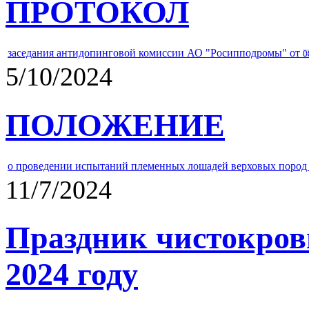
ПРОТОКОЛ
заседания антидопинговой комиссии АО "Росипподромы" от
0
5/10/2024
ПОЛОЖЕНИЕ
о проведении испытаний племенных лошадей верховых пород 
11/7/2024
Праздник чистокров
2024 году