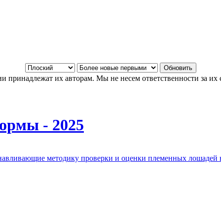
и принадлежат их авторам. Мы не несем ответственности за их 
ормы - 2025
анавливающие методику проверки и оценки племенных лошадей 