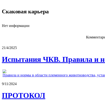
Скаковая карьера
Нет информации
Комментари
21/4/2025
Испытания ЧКВ. Правила и н
Правила и нормы в области племенного животноводства, уст
9/11/2024
ПРОТОКОЛ