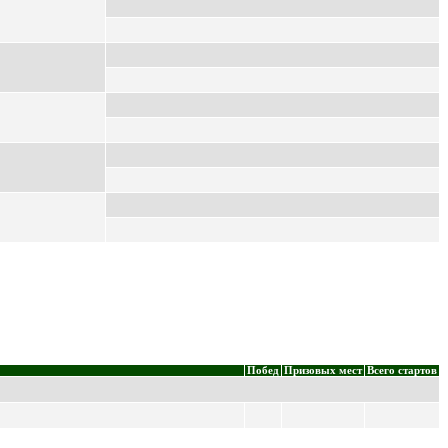
Побед
Призовых мест
Всего стартов