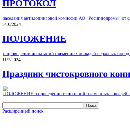
ПРОТОКОЛ
заседания антидопинговой комиссии АО "Росипподромы" от
0
5/10/2024
ПОЛОЖЕНИЕ
о проведении испытаний племенных лошадей верховых пород 
11/7/2024
Праздник чистокровного конно
ПОЛОЖЕНИЕ о проведении испытаний племенных лошадей верх
Расширенный поиск