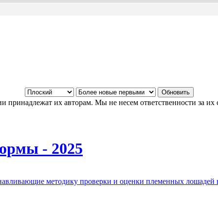
и принадлежат их авторам. Мы не несем ответственности за их 
ормы - 2025
анавливающие методику проверки и оценки племенных лошадей 