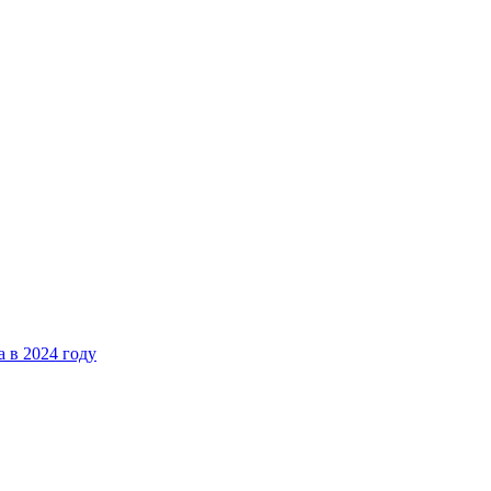
 в 2024 году