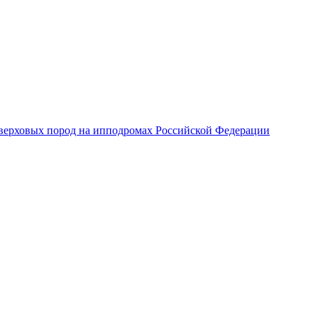
верховых пород на ипподромах Российской Федерации