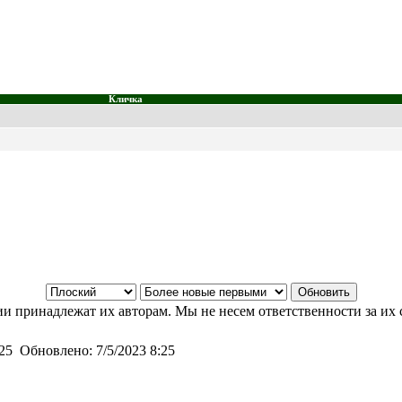
Кличка
и принадлежат их авторам. Мы не несем ответственности за их 
:25
Обновлено:
7/5/2023 8:25