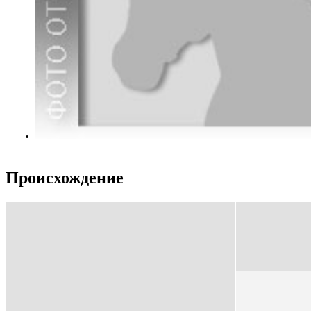
Происхождение