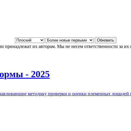
и принадлежат их авторам. Мы не несем ответственности за их 
ормы - 2025
анавливающие методику проверки и оценки племенных лошадей 