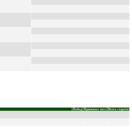
Побед
Призовых мест
Всего стартов