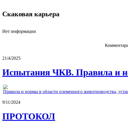
Скаковая карьера
Нет информации
Комментари
21/4/2025
Испытания ЧКВ. Правила и н
Правила и нормы в области племенного животноводства, уст
9/11/2024
ПРОТОКОЛ