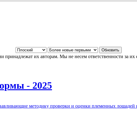
и принадлежат их авторам. Мы не несем ответственности за их 
ормы - 2025
анавливающие методику проверки и оценки племенных лошадей 