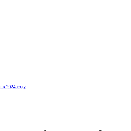
 в 2024 году