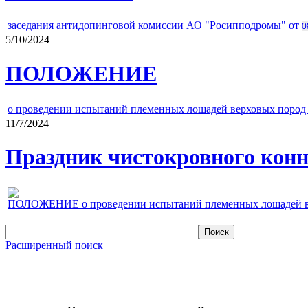
заседания антидопинговой комиссии АО "Росипподромы" от
0
5/10/2024
ПОЛОЖЕНИЕ
о проведении испытаний племенных лошадей верховых пород 
11/7/2024
Праздник чистокровного конно
ПОЛОЖЕНИЕ о проведении испытаний племенных лошадей верх
Расширенный поиск