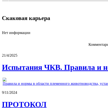
Скаковая карьера
Нет информации
Комментари
21/4/2025
Испытания ЧКВ. Правила и н
Правила и нормы в области племенного животноводства, уст
9/11/2024
ПРОТОКОЛ