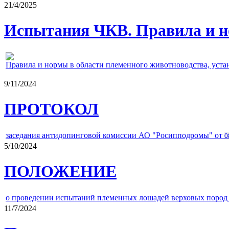
21/4/2025
Испытания ЧКВ. Правила и н
Правила и нормы в области племенного животноводства, уст
9/11/2024
ПРОТОКОЛ
заседания антидопинговой комиссии АО "Росипподромы" от
0
5/10/2024
ПОЛОЖЕНИЕ
о проведении испытаний племенных лошадей верховых пород 
11/7/2024