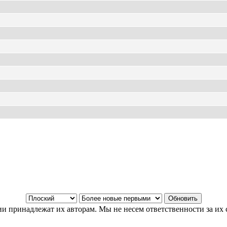
и принадлежат их авторам. Мы не несем ответственности за их 