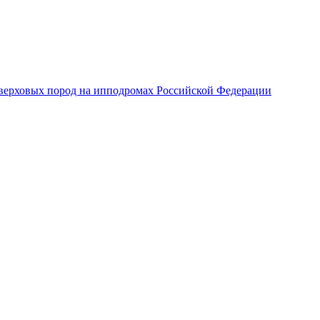
верховых пород на ипподромах Российской Федерации