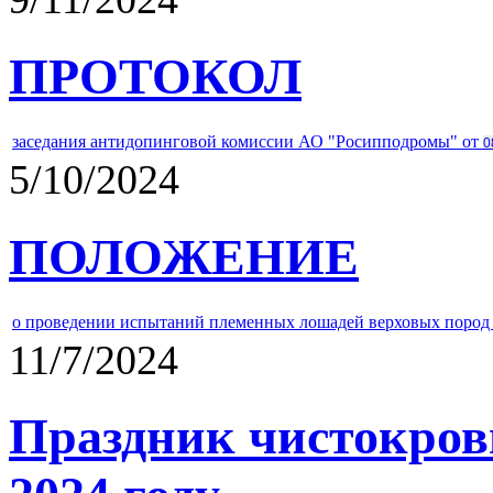
ПРОТОКОЛ
заседания антидопинговой комиссии АО "Росипподромы" от
0
5/10/2024
ПОЛОЖЕНИЕ
о проведении испытаний племенных лошадей верховых пород 
11/7/2024
Праздник чистокров