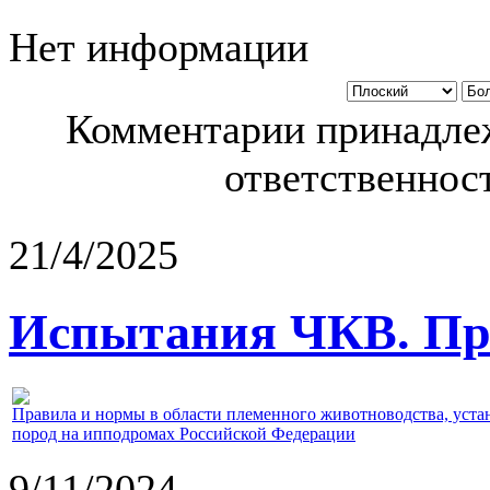
Нет информации
Комментарии принадлеж
ответственност
21/4/2025
Испытания ЧКВ. Пра
Правила и нормы в области племенного животноводства, уст
пород на ипподромах Российской Федерации
9/11/2024