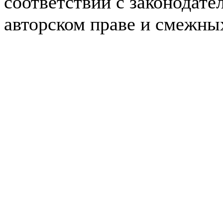
соответствии с законодате
авторском праве и смежны