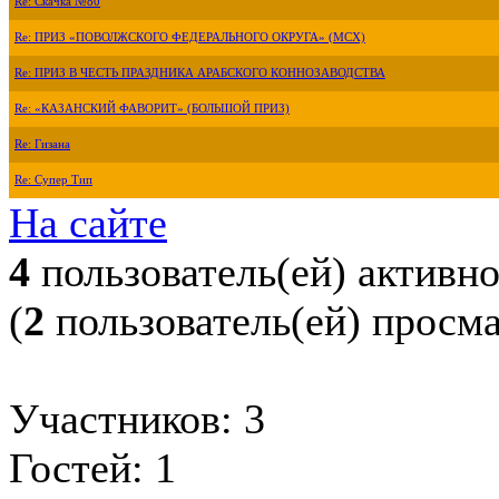
Re: Скачка №80
Re: ПРИЗ «ПОВОЛЖСКОГО ФЕДЕРАЛЬНОГО ОКРУГА» (МСХ)
Re: ПРИЗ В ЧЕСТЬ ПРАЗДНИКА АРАБСКОГО КОННОЗАВОДСТВА
Re: «КАЗАНСКИЙ ФАВОРИТ» (БОЛЬШОЙ ПРИЗ)
Re: Гизана
Re: Супер Тип
На сайте
4
пользователь(ей) активн
(
2
пользователь(ей) просм
Участников: 3
Гостей: 1