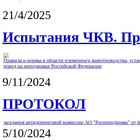
21/4/2025
Испытания ЧКВ. Пра
Правила и нормы в области племенного животноводства, уст
пород на ипподромах Российской Федерации
9/11/2024
ПРОТОКОЛ
заседания антидопинговой комиссии АО "Росипподромы" от
0
5/10/2024