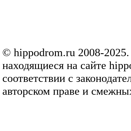
© hippodrom.ru 2008-2025.
находящиеся на сайте hipp
соответствии с законодате
авторском праве и смежны