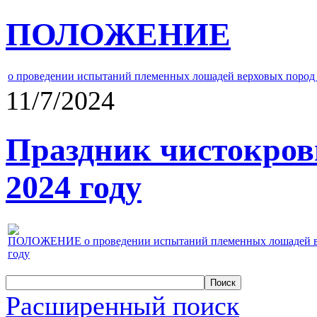
ПОЛОЖЕНИЕ
о проведении испытаний племенных лошадей верховых пород 
11/7/2024
Праздник чистокров
2024 году
ПОЛОЖЕНИЕ о проведении испытаний племенных лошадей верх
году
Расширенный поиск